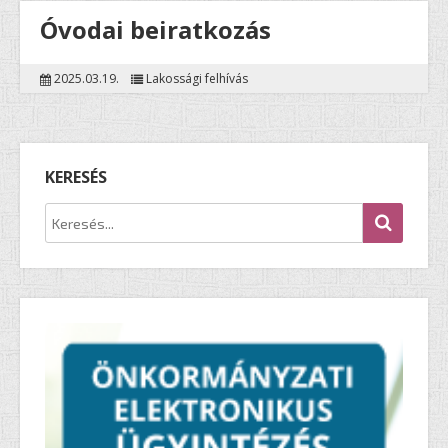
Óvodai beiratkozás
2025.03.19.
Lakossági felhívás
KERESÉS