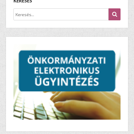
KERESÉS