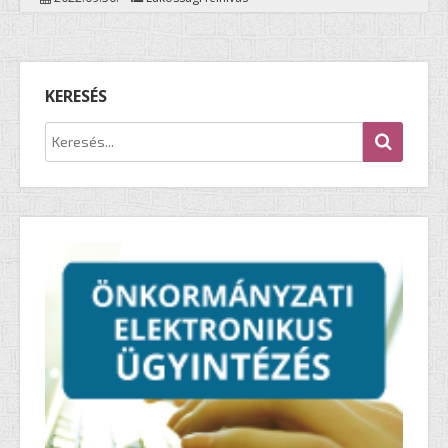
KERESÉS